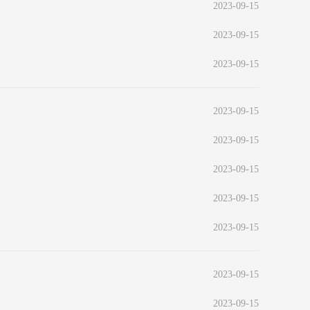
2023-09-15
2023-09-15
2023-09-15
2023-09-15
2023-09-15
2023-09-15
2023-09-15
2023-09-15
2023-09-15
2023-09-15