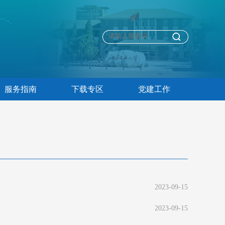
服务指南
下载专区
党建工作
2023-09-15
2023-09-15