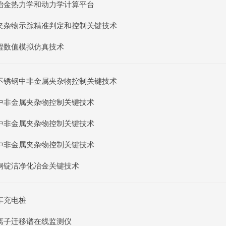
冶金热力学和动力学计算平台
夹杂物示踪精准判定和控制关键技术
程数值模拟仿真技术
不锈钢中非金属夹杂物控制关键技术
中非金属夹杂物控制关键技术
中非金属夹杂物控制关键技术
中非金属夹杂物控制关键技术
钢锭洁净化冶金关键技术
车充电桩
离子迁移谱在线监测仪