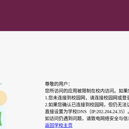
尊敬的用户：
您所访问的应用被限制在校内访问。如果
1.您未连接到校园网，请连接校园网或登
2.如果您确认已连接到校园网，但仍无法
直接设置为学校DNS（IP:202.204.24.35
如访问仍遇到问题，请致电网络安全与信息化
返回学校主页