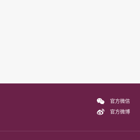
官方微信
官方微博